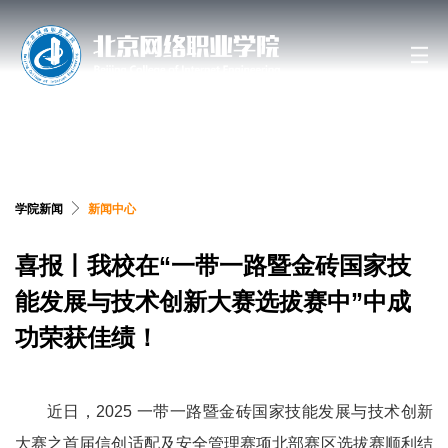
搜索网站、位置和人员
学院新闻
新闻中心
喜报丨我校在“一带一路暨金砖国家技
能发展与技术创新大赛选拔赛中”中成
功荣获佳绩！
近日，
2025
一带一路暨金砖国家技能发展与技术创新
大赛之首届信创适配及安全管理赛项北部赛区选拔赛顺利结