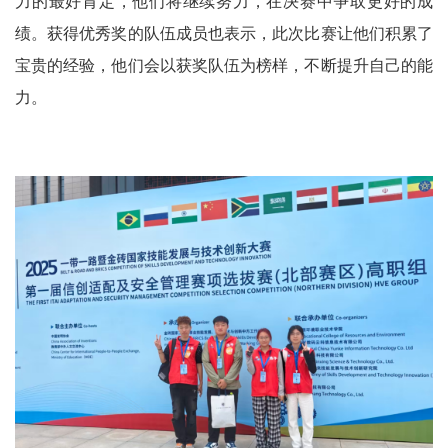
力的最好肯定，他们将继续努力，在决赛中争取更好的成
绩。获得优秀奖的队伍成员也表示，此次比赛让他们积累了
宝贵的经验，他们会以获奖队伍为榜样，不断提升自己的能
力。