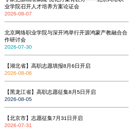
业学院召开人才培养方案论证会
2026-08-07
北京网络职业学院与深开鸿举行开源鸿蒙产教融合合
作研讨会
2026-07-30
【湖北省】高职志愿填报8月6日开启
2026-08-06
【黑龙江省】高职志愿征集8月5日开启
2026-08-05
【北京市】志愿征集7月31日开启
2026-07-31