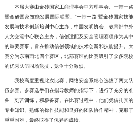
本届大赛由金砖国家工商理事会中方理事会、一带一路
暨金砖国家技能发展国际联盟、“一带一路”暨金砖国家技能
发展与技术创新培训中心主办，中国发明协会、教育部中外
人文交流中心联合主办，信创适配及安全管理赛项作为其中
的重要赛事，旨在推动信创领域的技术创新和技能提升。大
赛分为东南西北四个赛区，北部赛区的比赛吸引了众多院校
的优秀队伍同场竞技，竞争十分激烈。
我校高度重视此次比赛，网络安全系精心选拔了两支队
伍参赛。参赛选手们在指导教师的指导下，进行了充分的准
备，刻苦训练，积极备赛。在比赛过程中，他们凭借扎实的
专业知识、熟练的操作技能和良好的团队协作精神，克服了
重重困难，最终取得了优异的成绩。