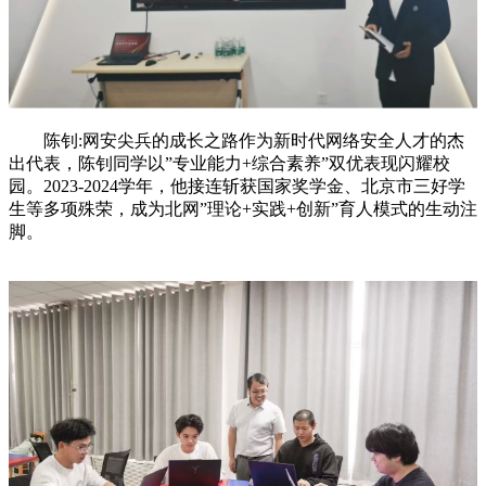
陈钊
:网安尖兵的成长之路作为新时代网络安全人才的杰
出代表，陈钊同学以”专业能力+综合素养”双优表现闪耀校
园。2023-2024学年，他接连斩获国家奖学金、北京市三好学
生等多项殊荣，成为北网”理论+实践+创新”育人模式的生动注
脚。