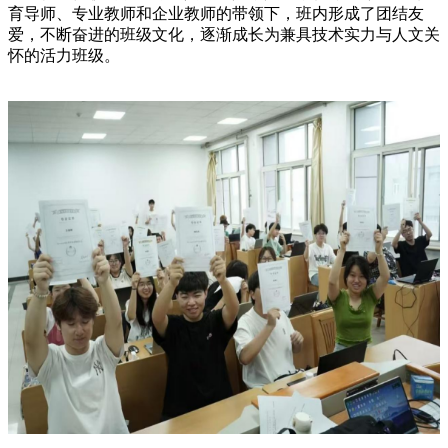
育导师、专业教师和企业教师的带领下，班内形成了团结友
爱，不断奋进的班级文化，逐渐成长为兼具技术实力与人文关
怀的活力班级。