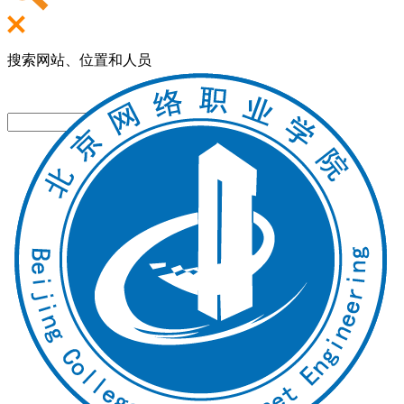
搜索网站、位置和人员