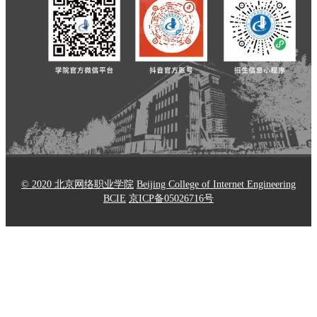
© 2020 北京网络职业学院
Beijing College of Internet Engineering
BCIE
京ICP备05026716号