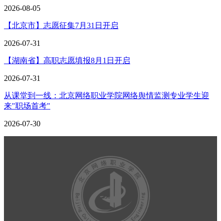
2026-08-05
【北京市】志愿征集7月31日开启
2026-07-31
【湖南省】高职志愿填报8月1日开启
2026-07-31
从课堂到一线：北京网络职业学院网络舆情监测专业学生迎
来"职场首考"
2026-07-30