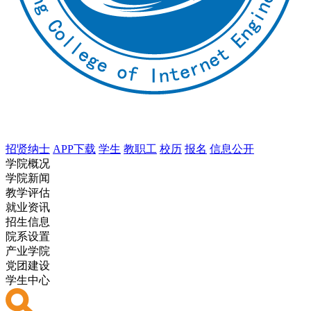
招贤纳士
APP下载
学生
教职工
校历
报名
信息公开
学院概况
学院新闻
教学评估
就业资讯
招生信息
院系设置
产业学院
党团建设
学生中心