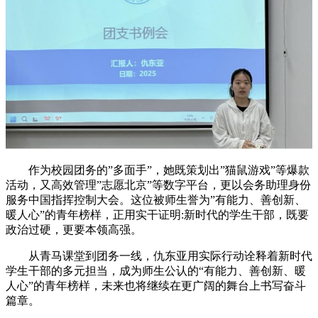
作为校园团务的
”多面手”，她既策划出”猫鼠游戏”等爆款
活动，又高效管理”志愿北京”等数字平台，更以会务助理身份
服务中国指挥控制大会。这位被师生誉为”有能力、善创新、
暖人心”的青年榜样，正用实干证明:新时代的学生干部，既要
政治过硬，更要本领高强。
从青马课堂到团务一线，仇东亚用实际行动诠释着新时代
学生干部的多元担当，成为师生公认的
“有能力、善创新、暖
人心”的青年榜样，未来也将继续在更广阔的舞台上书写奋斗
篇章。