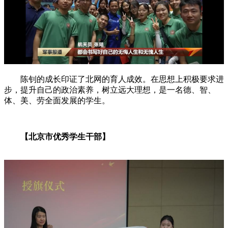
陈钊的成长印证了北网的育人成效。在思想上积极要求进
步，提升自己的政治素养，树立远大理想，是一名德、智、
体、美、劳全面发展的学生。
【北京市优秀学生干部】