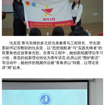
仇东亚
:青马先锋的多元担当身兼青马工程班长、学生团
委副书记等数职的仇东亚，以”思想领航者”与”实践先锋者”的
双重角色绽放青春光彩。在青马工程中，她创新组建理论学习
小组，将党的创新理论转化为青年语言;在房山区”围炉夜话”
等活动中，她创作的视频作品被”青春房山”转载，让理论宣
讲”潮”起来。