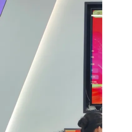
数字影视亿和
产业学院