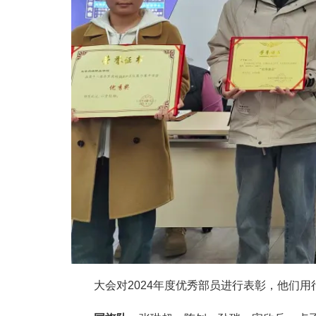
大会对
2024
年度优秀部员进行表彰，他们用