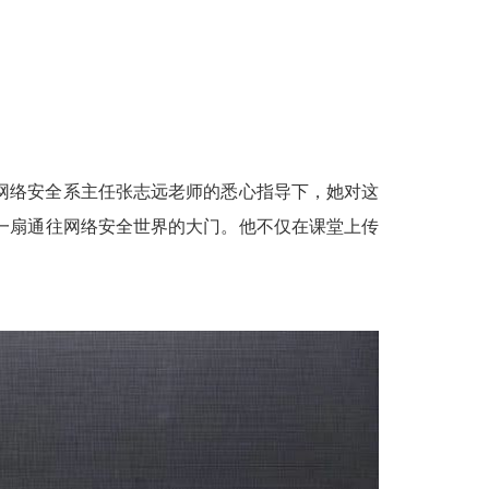
网络安全系主任张志远老师的悉心指导下，她对这
一扇通往网络安全世界的大门。他不仅在课堂上传