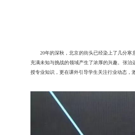
20年的深秋，北京的街头已经染上了几分
充满未知与挑战的领域产生了浓厚的兴趣。张治
授专业知识，更在课外引导学生关注行业动态，