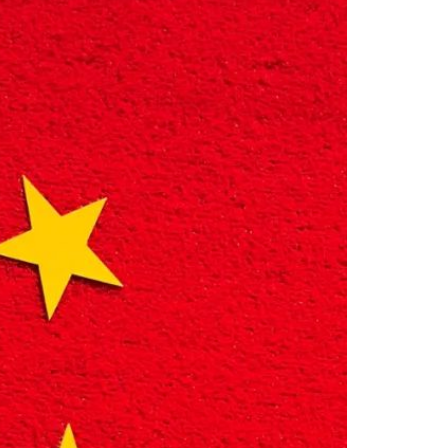
数字影视亿和
产业学院