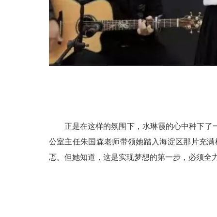
正是在这样的氛围下，水琳霞的心中种下了
公室主任朱国森老师带领她踏入海淀区那片充满
忑。但她知道，这是实现梦想的第一步，必须全