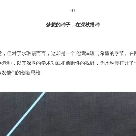
01
梦想的种子，在深秋播种
寒意，但对于水琳霞而言，这却是一个充满温暖与希望的季节。在
远老师，以其深厚的学术功底和前瞻性的视野，为水琳霞打开了
激发他们的创新思维。