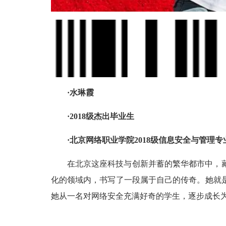
·
水琳霞
·
2018级杰出毕业生
·
北京网络职业学院
2018级信息安全与管理专
在北京这座科技与创新并蓄的繁华都市中，
化的领域内，书写了一段属于自己的传奇。她就
她从一名对网络安全充满好奇的学生，逐步成长