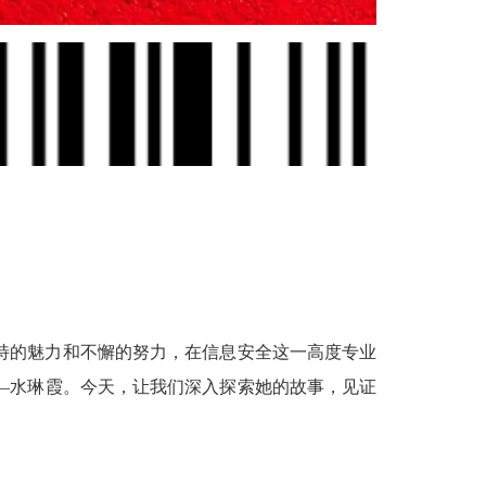
特的魅力和不懈的努力，在信息安全这一高度专业
——水琳霞。今天，让我们深入探索她的故事，见证