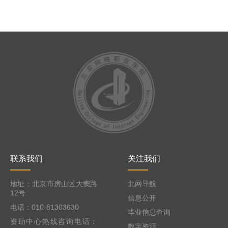
联系我们
关注我们
地址：北京市房山区大窦路
北网导航
12号
信息公开
电话：010-81303630
毕业信息查询
资助中心热线咨询电话：
数字资源