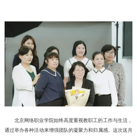
北京网络职业学院始终高度重视教职工的工作与生活，
通过举办各种活动来增强团队的凝聚力和归属感。这次送月