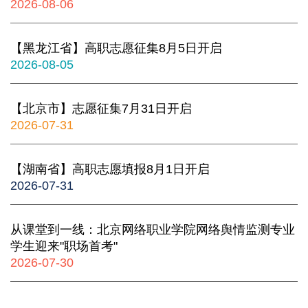
2026-08-06
【黑龙江省】高职志愿征集8月5日开启
2026-08-05
【北京市】志愿征集7月31日开启
2026-07-31
【湖南省】高职志愿填报8月1日开启
2026-07-31
从课堂到一线：北京网络职业学院网络舆情监测专业
学生迎来"职场首考"
2026-07-30