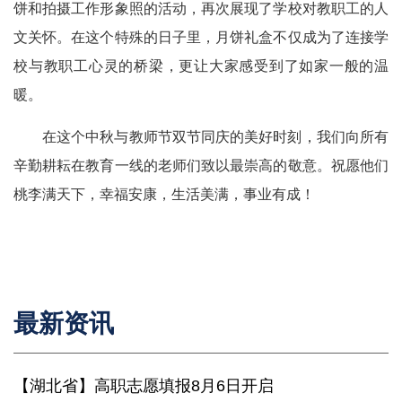
饼和拍摄工作形象照的活动，再次展现了学校对教职工的人
文关怀。在这个特殊的日子里，月饼礼盒不仅成为了连接学
校与教职工心灵的桥梁，更让大家感受到了如家一般的温
暖。
在这个中秋与教师节双节同庆的美好时刻，我们向所有
辛勤耕耘在教育一线的老师们致以最崇高的敬意。祝愿他们
桃李满天下，幸福安康，生活美满，事业有成！
最新资讯
【湖北省】高职志愿填报8月6日开启