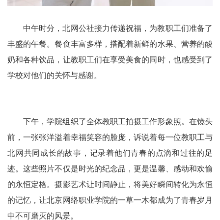
中午时分，北网公社接力传递祝福，为教职工们准备了
丰盛的午餐。餐食丰富多样，搭配着新鲜的水果、营养的酸
奶和各种饮品，让教职工们在享受美食的同时，也感受到了
学校对他们的关怀与感谢。
下午，学院组织了全体教职工拍摄工作形象照。在镜头
前，一张张洋溢着幸福笑容的脸庞，诉说着每一位教职工与
北网共同成长的故事，记录着他们青春的点滴和过往的足
迹。这些照片不仅是时光的纪念品，更是温馨、感动和欢愉
的永恒定格。摄影艺术让时间静止，将美好瞬间转化为永恒
的记忆，让北京网络职业学院的一草一木都成为了青春岁月
中不可磨灭的风景。