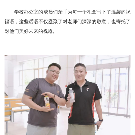
学校办公室的成员们亲手为每一个礼盒写下了温馨的祝
福语，这些话语不仅凝聚了对老师们深深的敬意，也寄托了
对他们美好未来的祝愿。