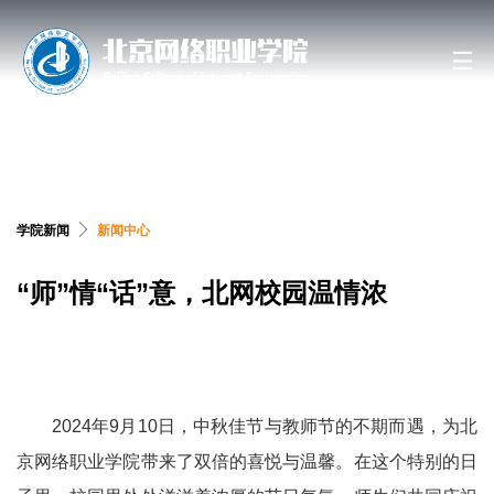
搜索网站、位置和人员
学院新闻
新闻中心
“师”情“话”意，北网校园温情浓
2024
年
9
月
10
日，中秋佳节与教师节的不期而遇，为北
京网络职业学院带来了双倍的喜悦与温馨。在这个特别的日