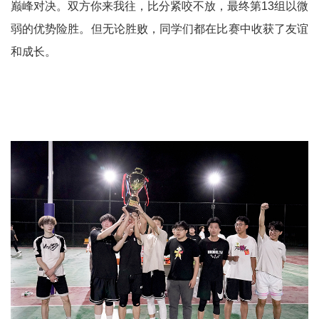
巅峰对决。双方你来我往，比分紧咬不放，最终第13组以微
弱的优势险胜。但无论胜败，同学们都在比赛中收获了友谊
和成长。