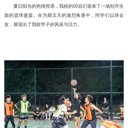
夏日阳光的热情挥洒，我校的00后们迎来了一场别开生
面的篮球盛宴。在为期五天的激烈角逐中，同学们以球会
友，展现出了我校学子的风采与活力。