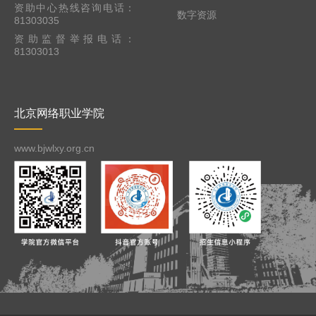
资助中心热线咨询电话：
数字资源
81303035
资助监督举报电话：
81303013
北京网络职业学院
www.bjwlxy.org.cn