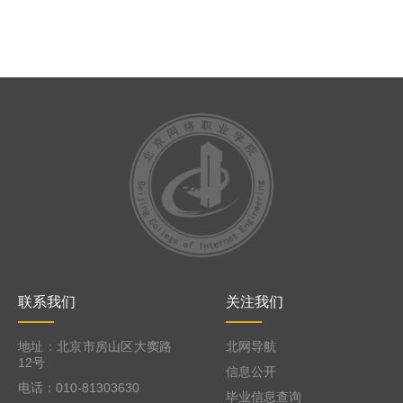
联系我们
关注我们
地址：北京市房山区大窦路
北网导航
12号
信息公开
电话：010-81303630
毕业信息查询