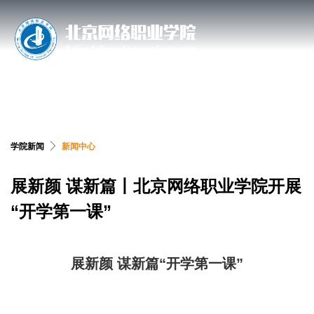
搜索网站、位置和人员
学院新闻
新闻中心
展新颜 谋新篇丨北京网络职业学院开展
“开学第一课”
展新颜 谋新篇
“开学第一课”