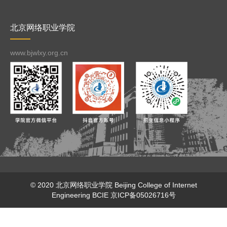
北京网络职业学院
www.bjwlxy.org.cn
© 2020 北京网络职业学院
Beijing College of Internet
Engineering
BCIE
京ICP备05026716号