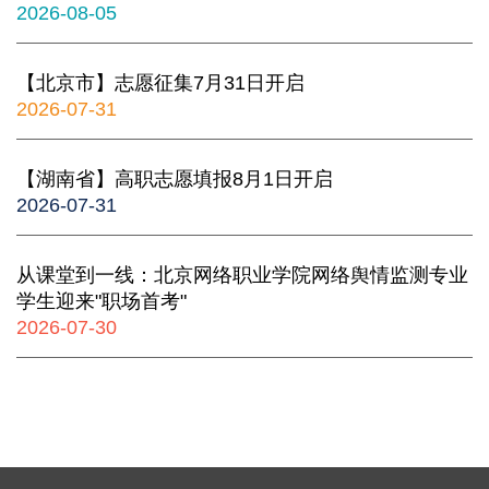
2026-08-05
【北京市】志愿征集7月31日开启
2026-07-31
【湖南省】高职志愿填报8月1日开启
2026-07-31
从课堂到一线：北京网络职业学院网络舆情监测专业
学生迎来"职场首考"
2026-07-30