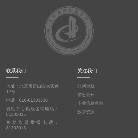
联系我们
关注我们
地址：北京市房山区大窦路
北网导航
12号
信息公开
电话：010-81303630
毕业信息查询
资助中心热线咨询电话：
数字资源
81303035
资助监督举报电话：
81303013