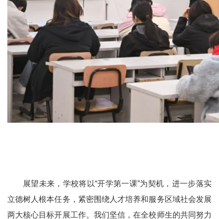
展望未来，学校将以“开学第一课”为契机，进一步落实
立德树人根本任务，紧密围绕人才培养和服务区域社会发展
两大核心目标开展工作。我们坚信，在全校师生的共同努力