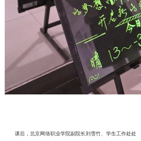
课后，北京网络职业学院副院长刘雪竹、学生工作处处