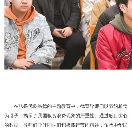
在弘扬优良品德的主题教育中，德育导师们以节约粮食
为引子，揭示了我国粮食浪费现象的严重性。通过触目惊心
的数据，导师们呼吁同学们积极践行节约精神，传承中华民