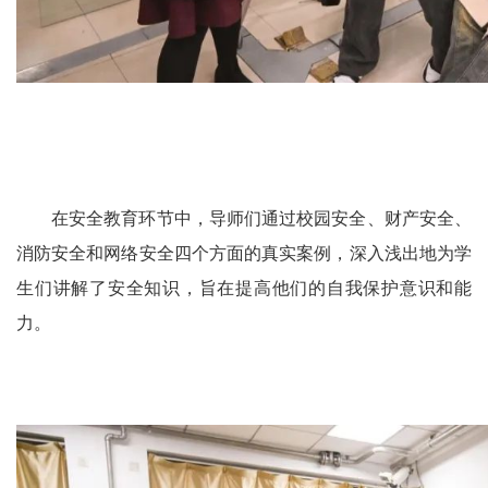
在安全教育环节中，导师们通过校园安全、财产安全、
消防安全和网络安全四个方面的真实案例，深入浅出地为学
生们讲解了安全知识，旨在提高他们的自我保护意识和能
力。