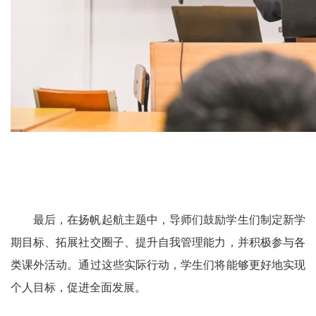
最后，在扬帆起航主题中，导师们鼓励学生们制定新学
期目标、拓展社交圈子、提升自我管理能力，并积极参与各
类课外活动。通过这些实际行动，学生们将能够更好地实现
个人目标，促进全面发展。