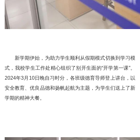
新学期伊始，为助力学生顺利从假期模式切换到学习模
式，我校学生工作处精心组织了别开生面的“开学第一课”。
2024年3月10日晚自习时分，各班级德育导师登上讲台，以
安全教育、优良品德和扬帆起航为主题，为学生们送上了新
学期的精神大餐。