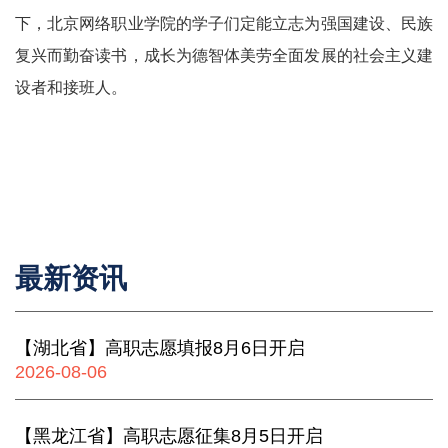
下，北京网络职业学院的学子们定能立志为强国建设、民族
复兴而勤奋读书，成长为德智体美劳全面发展的社会主义建
设者和接班人。
最新资讯
【湖北省】高职志愿填报8月6日开启
2026-08-06
【黑龙江省】高职志愿征集8月5日开启