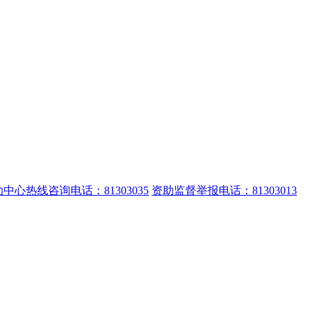
中心热线咨询电话：81303035
资助监督举报电话：81303013