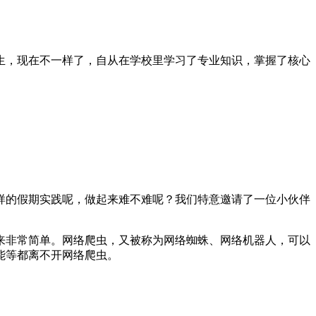
生，现在不一样了，自从在学校里学习了专业知识，掌握了核心
样的假期实践呢，做起来难不难呢？我们特意邀请了一位小伙伴
来非常简单。网络爬虫，又被称为网络蜘蛛、网络机器人，可以
能等都离不开网络爬虫。