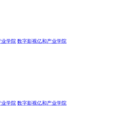
产业学院
数字影视亿和产业学院
产业学院
数字影视亿和产业学院