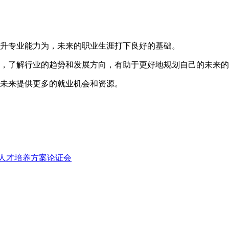
提升专业能力为，未来的职业生涯打下良好的基础。
况，了解行业的趋势和发展方向，有助于更好地规划自己的未来
为未来提供更多的就业机会和资源。
人才培养方案论证会