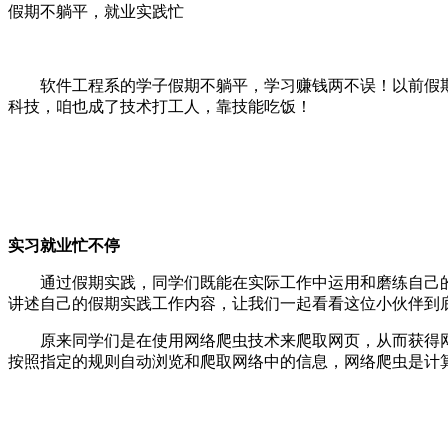
假期不躺平，就业实践忙
软件工程系的学子假期不躺平，学习赚钱两不误！以前假
科技，咱也成了技术打工人，靠技能吃饭！
实习就业忙不停
通过假期实践，同学们既能在实际工作中运用和磨练自己
讲述自己的假期实践工作内容，让我们一起看看这位小伙伴到
原来同学们是在使用网络爬虫技术来爬取网页，从而获得
按照指定的规则自动浏览和爬取网络中的信息，网络爬虫是计