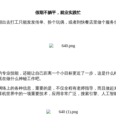
假期不躺平，就业实践忙
期出去打工只能发发传单、扮个玩偶，或者到快餐店里做个服务
的专业技能，还能让自己距离一个小目标更近了一步，这是什么
底在做什么神秘工作吧。
网络上的各种信息，重要的是，不仅全程有老师指导，而且做起
算机世界中的一项重要技术，应用非常广泛，搜索引擎、人工智