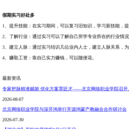
假期实习好处多
1、提升技能：在实习期间，可以复习旧知识，学习新技能，
2、了解行业：通过实习可以了解自己所学专业所在的行业情
3、建立人脉：通过实习结识几位业内人士，建立人脉关系，
4、赚取工资：靠自己实力赚钱，可以随便花。
最新资讯
专家把脉精准赋能 优化方案育匠才——北京网络职业学院召开
2026-08-07
北京网络职业学院与深开鸿举行开源鸿蒙产教融合合作研讨会
2026-07-30