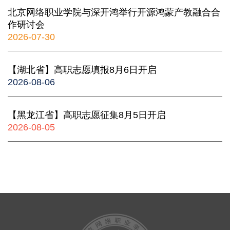
北京网络职业学院与深开鸿举行开源鸿蒙产教融合合
作研讨会
2026-07-30
【湖北省】高职志愿填报8月6日开启
2026-08-06
【黑龙江省】高职志愿征集8月5日开启
2026-08-05