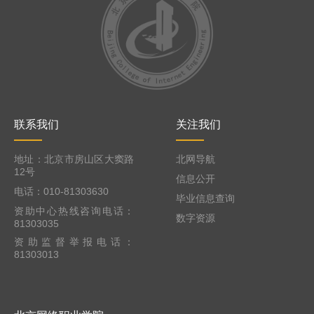
联系我们
关注我们
地址：北京市房山区大窦路
北网导航
12号
信息公开
电话：010-81303630
毕业信息查询
资助中心热线咨询电话：
数字资源
81303035
资助监督举报电话：
81303013