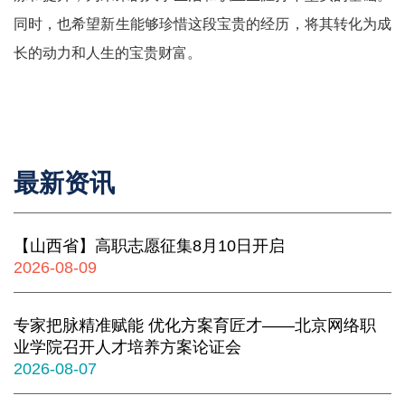
同时，也希望新生能够珍惜这段宝贵的经历，将其转化为成
长的动力和人生的宝贵财富。
最新资讯
【山西省】高职志愿征集8月10日开启
2026-08-09
专家把脉精准赋能 优化方案育匠才——北京网络职
业学院召开人才培养方案论证会
2026-08-07