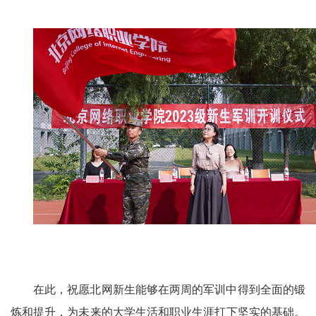
在此，祝愿北网新生能够在两周的军训中得到全面的锻
炼和提升，为未来的大学生活和职业生涯打下坚实的基础。