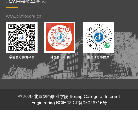
北京网络职业学院
www.bjwlxy.org.cn
© 2020 北京网络职业学院
Beijing College of Internet
Engineering
BCIE
京ICP备05026716号