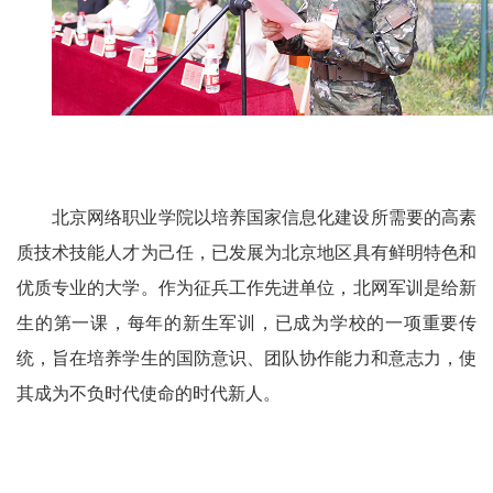
北京网络职业学院以培养国家信息化建设所需要的高素
质技术技能人才为己任，已发展为北京地区具有鲜明特色和
优质专业的大学。作为征兵工作先进单位，北网军训是给新
生的第一课，每年的新生军训，已成为学校的一项重要传
统，旨在培养学生的国防意识、团队协作能力和意志力，使
其成为不负时代使命的时代新人。