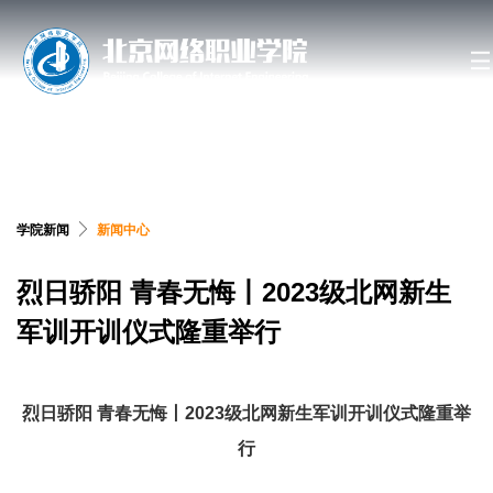
搜索网站、位置和人员
学院新闻
新闻中心
烈日骄阳 青春无悔丨2023级北网新生
军训开训仪式隆重举行
烈日骄阳
青春无悔
丨
2023级北网新生军训开训仪式隆重举
行