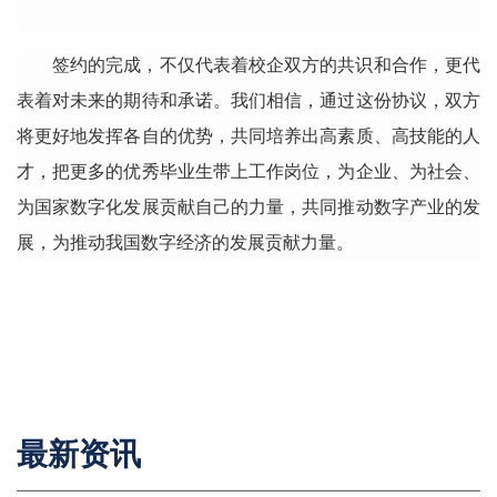
签约的完成，不仅代表着校企双方的共识和
合作
，更代
表着对未来的期待和承诺。我们相信，通过这份协议，
双方
将更好地发挥各自的优势，共同培养出高素质、高技能的人
才，把更多的优秀毕业生带上工作岗位，为企业、为社会、
为国家数字化发展贡献自己的力量
，共同
推动数字产业的发
展
，
为推动我国数字经济的发展贡献力量。
最新资讯