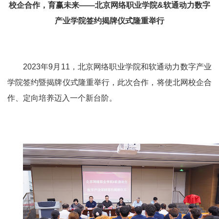
校企合作，育赢未来——北京网络职业学院&软通动力数字
产业学院签约揭牌仪式隆重举行
2023年9月11，北京网络职业学院和软通动力
数字产业
学院签约暨揭牌仪式隆重举行，此次合作，将使北网校企合
作、定向培养迈入一个新台阶。