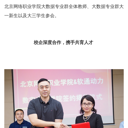
北京网络职业学院大数据专业群全体教师、大数据专业群大
一新生以及大三学生参会。
校企深度合作，携手共育人才