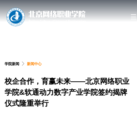
搜索网站、位置和人员
学院新闻
新闻中心
校企合作，育赢未来——北京网络职业
学院&软通动力数字产业学院签约揭牌
仪式隆重举行