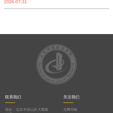
2026-07-31
联系我们
关注我们
地址：北京市房山区大窦路
北网导航