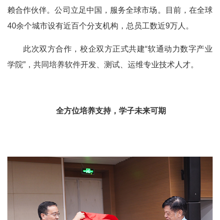
赖合作伙伴。公司立足中国，服务全球市场。目前，在全球
40余个城市设有近百个分支机构
，总员工数
近
9万
人。
此次双方合作，校企双方正式共建“软通动力数字产业
学院”，共同培养软件开发、测试、运维专业技术人才。
全方位培养支持，学子未来可期