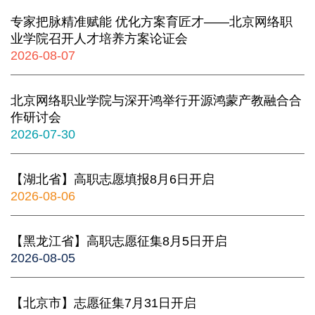
专家把脉精准赋能 优化方案育匠才——北京网络职
业学院召开人才培养方案论证会
2026-08-07
北京网络职业学院与深开鸿举行开源鸿蒙产教融合合
作研讨会
2026-07-30
【湖北省】高职志愿填报8月6日开启
2026-08-06
【黑龙江省】高职志愿征集8月5日开启
2026-08-05
【北京市】志愿征集7月31日开启