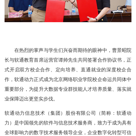
在热烈的掌声与学生们兴奋而期待的眼神中，曹景昭院
长与软通教育首席运营官谭帅先生共同签署合作协议书，正
式开启双方校企合作、定向培养、直通就业的深度校企合
作，软通动力正式成为北京网络职业学院校企命运共同体中
重要部分，为提升大数据专业群技能人才培养质量、落实就
业保障迈出更坚实步伐。
软通动力信息技术（集团）股份有限公司
（简称：软通动
力）
是中国领先的软件与信息技术服务商，致力于成为具有
全球影响力的数字技术服务领导企业，企业数字化转型可信