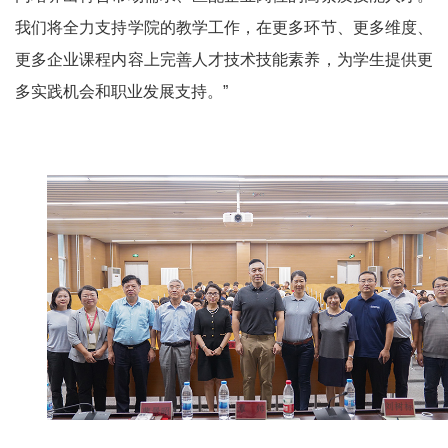
我们将全力支持学院的教学工作，在更多环节、更多维度、
更多企业课程内容上完善人才技术技能素养，为学生提供更
多实践机会和职业发展支持。”