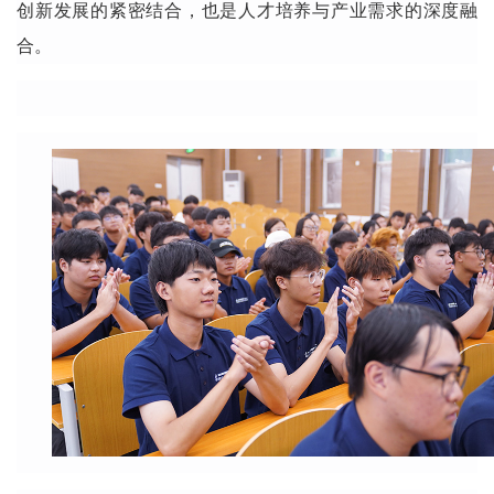
创新发展的紧密结合，也是人才培养与产业需求的深度融
合。