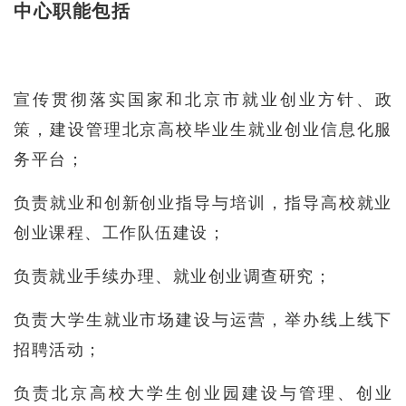
中心职能包括
宣传贯彻落实国家和北京市就业创业方针、政
策，建设管理北京高校毕业生就业创业信息化服
务平台；
负责就业和创新创业指导与培训，指导高校就业
创业课程、工作队伍建设；
负责就业手续办理、就业创业调查研究；
负责大学生就业市场建设与运营，举办线上线下
招聘活动；
负责北京高校大学生创业园建设与管理、创业