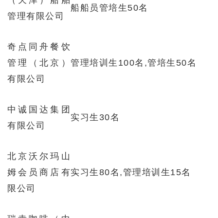
（天津）船舶
船船员管培生50名
管理有限公司
奇点同舟餐饮
管理（北京）
管理培训生100名,管培生50名
有限公司
中诚国达集团
实习生30名
有限公司
北京沃尔玛山
姆会员商店有
实习生80名,管理培训生15名
限公司