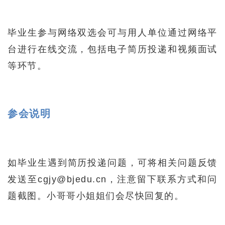
毕业生参与网络双选会可与用人单位通过网络平
台进行在线交流，包括电子简历投递和视频面试
等环节。
参会说明
如毕业生遇到简历投递问题，可将相关问题反馈
发送至cgjy@bjedu.cn，注意留下联系方式和问
题截图。小哥哥小姐姐们会尽快回复的。