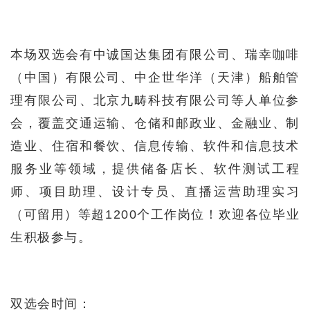
本场双选会有中诚国达集团有限公司、瑞幸咖啡
（中国）有限公司、中企世华洋（天津）船舶管
理有限公司、北京九畴科技有限公司等人单位参
会，覆盖交通运输、仓储和邮政业、金融业、制
造业、住宿和餐饮、信息传输、软件和信息技术
服务业等领域，提供储备店长、软件测试工程
师、项目助理、设计专员、直播运营助理实习
（可留用）等超1200个工作岗位！欢迎各位毕业
生积极参与。
双选会时间：