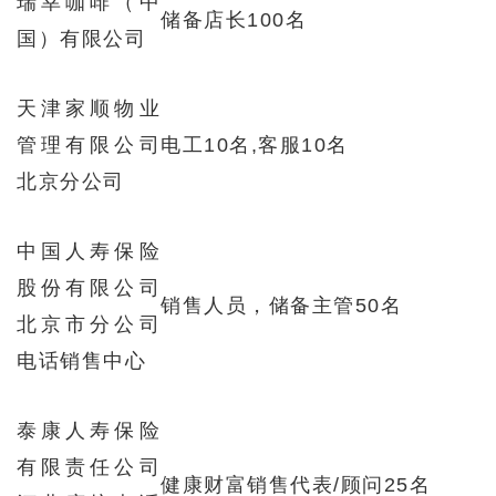
瑞幸咖啡（中
储备店长100名
国）有限公司
天津家顺物业
管理有限公司
电工10名,客服10名
北京分公司
中国人寿保险
股份有限公司
销售人员，储备主管50名
北京市分公司
电话销售中心
泰康人寿保险
有限责任公司
健康财富销售代表/顾问25名