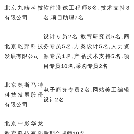
北京九畴科技
软件测试工程师8名,技术支持8
有限公司
名,项目助理7名
设计专员2名,教育研究员5名,商
北京乾邦科技
务专员5名,方案设计5名,人力资
发展有限公司
源专员1名,产品技术支持5名,项
目专员10名,采购专员2名
北京奥斯马特
电子商务专员2名,网站美工编辑
科技发展股份
设计2名
有限公司
北京中影华龙
教育科技有限
后期合成师10名