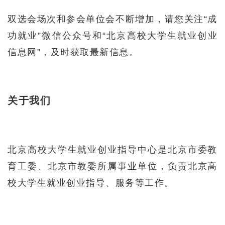
双选会场次和参会单位会不断增加，请您关注“成
功就业”微信公众号和“北京高校大学生就业创业
信息网”，及时获取最新信息。
关于我们
北京高校大学生就业创业指导中心是北京市委教
育工委、北京市教委所属事业单位，负责北京高
校大学生就业创业指导、服务等工作。