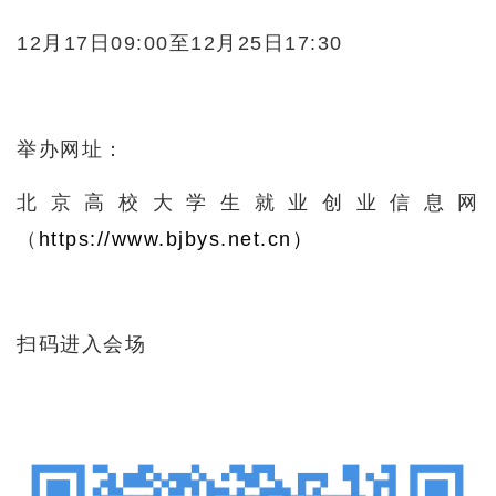
12月17日09:00至12月25日17:30
举办网址：
北京高校大学生就业创业信息网
（
https://www.bjbys.net.cn）
扫码进入会场