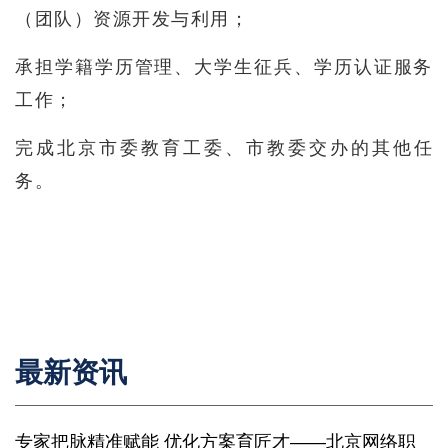
（团队）资源开发与利用；
承担学籍学历管理、大学生征兵、学历认证服务
工作；
完成北京市委教育工委、市教委交办的其他任
务。
最新资讯
专家把脉精准赋能 优化方案育匠才——北京网络职