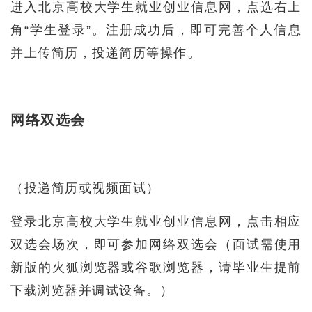
进入北京高校大学生就业创业信息网，点选右上
角“学生登录”。注册成功后，即可完善个人信息
并上传简历，投递简历等操作。
网络双选会
（投递简历或视频面试）
登录北京高校大学生就业创业信息网，点击相应
双选会场次，即可参加网络双选会（面试需使用
新版的火狐浏览器或谷歌浏览器，请毕业生提前
下载浏览器并调试设备。）