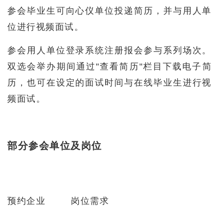
参会毕业生可向心仪单位投递简历，并与用人单
位进行视频面试。
参会用人单位登录系统注册报会参与系列场次。
双选会举办期间通过"查看简历"栏目下载电子简
历，也可在设定的面试时间与在线毕业生进行视
频面试。
部分参会单位及岗位
预约企业
岗位需求