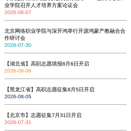
业学院召开人才培养方案论证会
2026-08-07
北京网络职业学院与深开鸿举行开源鸿蒙产教融合合
作研讨会
2026-07-30
【湖北省】高职志愿填报8月6日开启
2026-08-06
【黑龙江省】高职志愿征集8月5日开启
2026-08-05
【北京市】志愿征集7月31日开启
2026-07-31