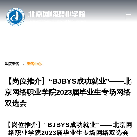
搜索网站、位置和人员
学院新闻
新闻中心
【岗位推介】“BJBYS成功就业”——北
京网络职业学院2023届毕业生专场网络
双选会
【岗位推介】“BJBYS成功就业”——北京网
络职业学院2023届毕业生专场网络双选会