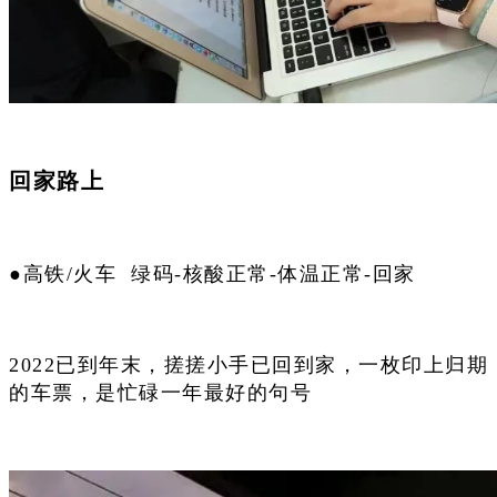
回家路上
●高铁/火车 绿码-核酸正常-体温正常-回家
2022已到年末，搓搓小手已回到家，一枚印上归期
的车票，是忙碌一年最好的句号