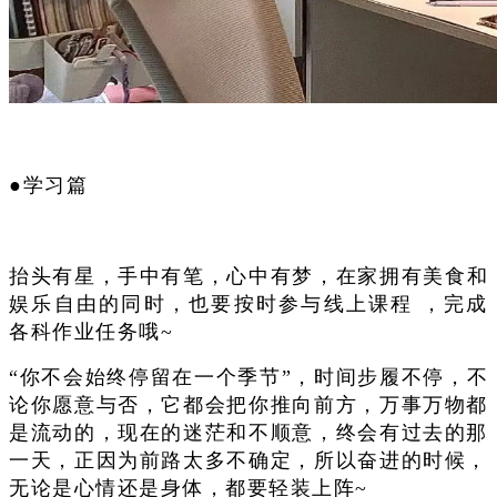
●学习篇
抬头有星，手中有笔，心中有梦，
在家拥有美食和
娱乐自由的同时，也要按时参与线上课程 ，完成
各科作业任务哦~
“你不会始终停留在一个季节”，
时间步履不停，不
论你愿意与否，它都会把你推向前方，万事万物都
是流动的，现在的迷茫和不顺意，终会有过去的那
一天，正因为前路太多不确定，所以奋进的时候，
无论是心情还是身体，都要轻装上阵~