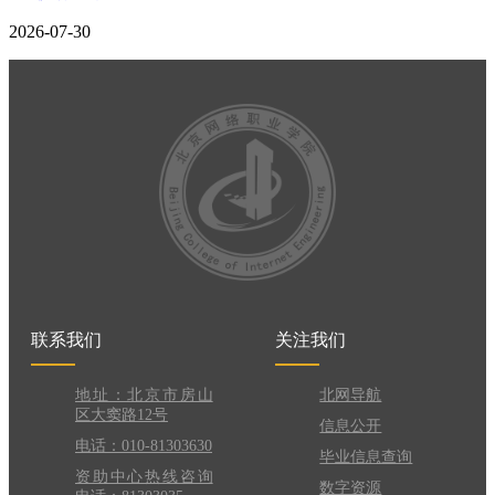
2026-07-30
联系我们
关注我们
地址：北京市房山
北网导航
区大窦路12号
信息公开
电话：010-81303630
毕业信息查询
资助中心热线咨询
数字资源