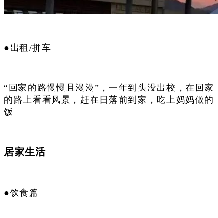
●出租/拼车
“回家的路慢慢且漫漫”，一年到头没出校，在回家
的路上看看风景，赶在日落前到家，吃上妈妈做的
饭
居家生活
●饮食篇