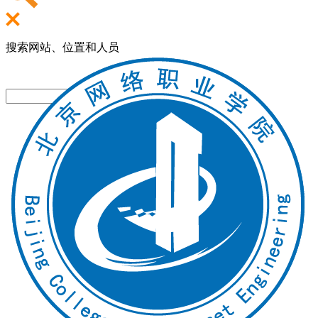
搜索网站、位置和人员