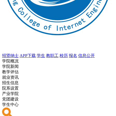
招贤纳士
APP下载
学生
教职工
校历
报名
信息公开
学院概况
学院新闻
教学评估
就业资讯
招生信息
院系设置
产业学院
党团建设
学生中心