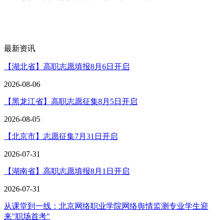
最新资讯
【湖北省】高职志愿填报8月6日开启
2026-08-06
【黑龙江省】高职志愿征集8月5日开启
2026-08-05
【北京市】志愿征集7月31日开启
2026-07-31
【湖南省】高职志愿填报8月1日开启
2026-07-31
从课堂到一线：北京网络职业学院网络舆情监测专业学生迎
来"职场首考"