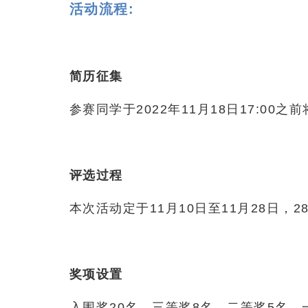
活动流程:
简历征集
参赛同学于2022年11月18日17:00
评选过程
本次活动定于11月10日至11月28日
奖项设置
入围奖20名，三等奖8名，二等奖5名，