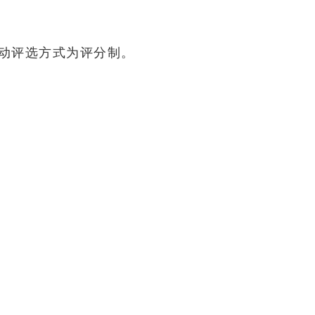
动评选方式为评分制。