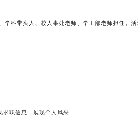
、学科带头人、校人事处老师、学工部老师担任。
活
现求职信息，展现个人风采