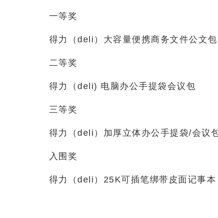
一等奖
得力（deli）大容量便携商务文件公文包
二等奖
得力（deli) 电脑办公手提袋会议包
三等奖
得力（deli）加厚立体办公手提袋/会议
入围奖
得力（deli）25K可插笔绑带皮面记事本