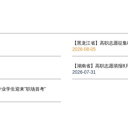
【黑龙江省】高职志愿征集
2026-08-05
【湖南省】高职志愿填报8
2026-07-31
业学生迎来"职场首考"