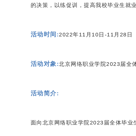
的决策，以练促训，提高我校毕业生就
活动时间
:
2022年11月10日-11月28日
活动对象
:
北京网络职业学院2023届全
活动简介
:
面向北京网络职业学院2023届全体毕