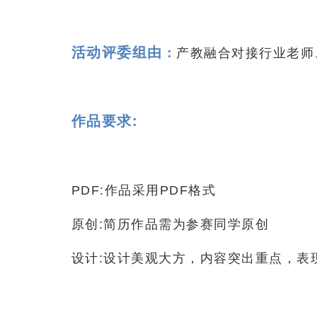
活动评委组由
：
产教融合对接行业老师
作品要求:
PDF:作品采用PDF格式
原创:
简历作品需为参赛同学原创
设计:
设计美观大方，内容突出重点，表