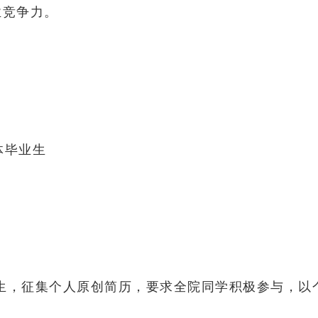
业竞争力。
体毕业生
业生，征集个人原创简历，要求全院同学积极参与，以