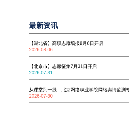
最新资讯
【湖北省】高职志愿填报8月6日开启
2026-08-06
【北京市】志愿征集7月31日开启
2026-07-31
从课堂到一线：北京网络职业学院网络舆情监测专
2026-07-30