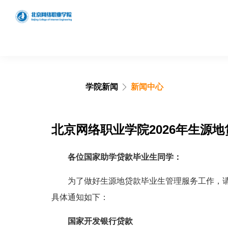
学院新闻
新闻中心
学院概况
学院简介
北京网络职业学院2026年生源
发展历程
各位国家助学贷款毕业生同学：
理念特色
组织架构
为了做好生源地贷款毕业生管理服务工作，
具体通知如下：
领导分工
搜索网站、位置和人员
国家开发银行贷款