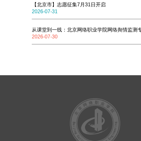
【北京市】志愿征集7月31日开启
2026-07-31
从课堂到一线：北京网络职业学院网络舆情监测专
2026-07-30