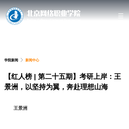
搜索网站、位置和人员
学院新闻
新闻中心
【红人榜 | 第二十五期】考研上岸：王
景洲，以坚持为翼，奔赴理想山海
王景洲