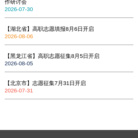
作研讨会
2026-07-30
【湖北省】高职志愿填报8月6日开启
2026-08-06
【黑龙江省】高职志愿征集8月5日开启
2026-08-05
【北京市】志愿征集7月31日开启
2026-07-31