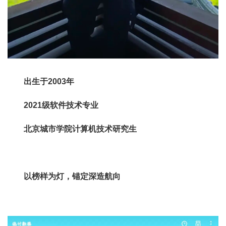
出生于
2003
年
2021
级软件技术专业
北京城市学院计算机技术研究生
以榜样为灯，锚定深造航向