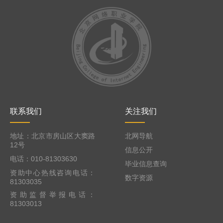
联系我们
关注我们
地址：北京市房山区大窦路
北网导航
12号
信息公开
电话：010-81303630
毕业信息查询
资助中心热线咨询电话：
数字资源
81303035
资助监督举报电话：
81303013