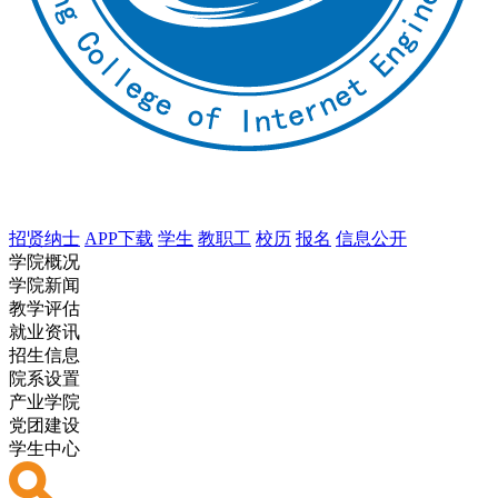
招贤纳士
APP下载
学生
教职工
校历
报名
信息公开
学院概况
学院新闻
教学评估
就业资讯
招生信息
院系设置
产业学院
党团建设
学生中心