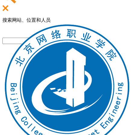
搜索网站、位置和人员