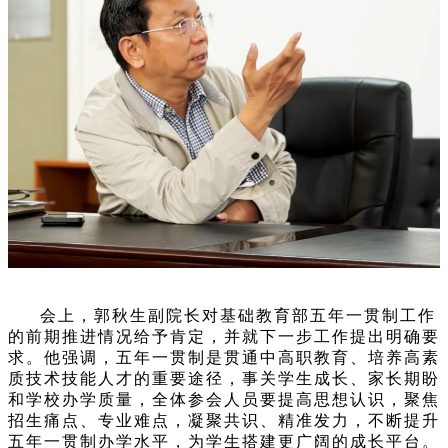
会上，郭秋生副院长对基础教育部五年一贯制工作
的前期推进情况给予肯定，并就下一步工作提出明确要
求。他强调，五年一贯制是贯通中高职教育、培养高素
质技术技能人才的重要途径，事关学生成长、家长期盼
和学校办学质量，全体参会人员要提高思想认识，聚焦
招生痛点、专业难点，凝聚共识、精准发力，不断提升
五年一贯制办学水平，为学生搭建更广阔的成长平台。