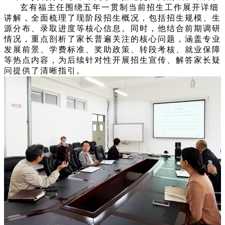
玄有福主任围绕五年一贯制当前招生工作展开详细
讲解，全面梳理了现阶段招生概况，包括招生规模、生
源分布、录取进度等核心信息。同时，他结合前期调研
情况，重点剖析了家长普遍关注的核心问题，涵盖专业
发展前景、学费标准、奖助政策、转段考核、就业保障
等热点内容，为后续针对性开展招生宣传、解答家长疑
问提供了清晰指引。