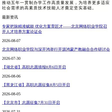
推动五年一贯制办学工作高质量发展，为培养更多适应
社会需求的高素质技术技能人才奠定坚实基础。
最新资讯
专家把脉精准赋能 优化方案育匠才——北京网络职业学院召
开人才培养方案论证会
2026-08-07
北京网络职业学院与深开鸿举行开源鸿蒙产教融合合作研讨会
2026-07-30
【湖北省】高职志愿填报8月6日开启
2026-08-06
【黑龙江省】高职志愿征集8月5日开启
2026-08-05
【北京市】志愿征集7月31日开启
2026-07-31