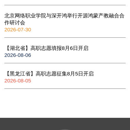
北京网络职业学院与深开鸿举行开源鸿蒙产教融合合
作研讨会
2026-07-30
【湖北省】高职志愿填报8月6日开启
2026-08-06
【黑龙江省】高职志愿征集8月5日开启
2026-08-05