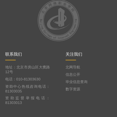
联系我们
关注我们
地址：北京市房山区大窦路
北网导航
12号
信息公开
电话：010-81303630
毕业信息查询
资助中心热线咨询电话：
数字资源
81303035
资助监督举报电话：
81303013