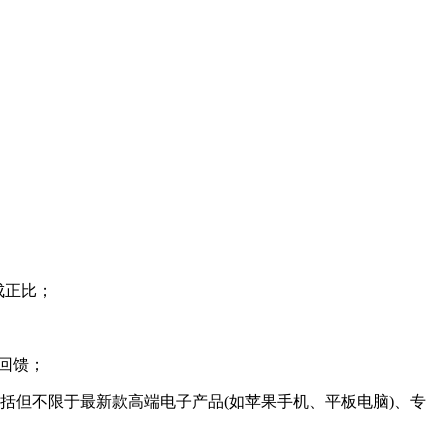
成正比；
回馈；
包括但不限于最新款高端电子产品(如苹果手机、平板电脑)、专