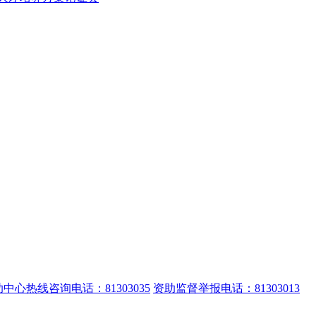
中心热线咨询电话：81303035
资助监督举报电话：81303013