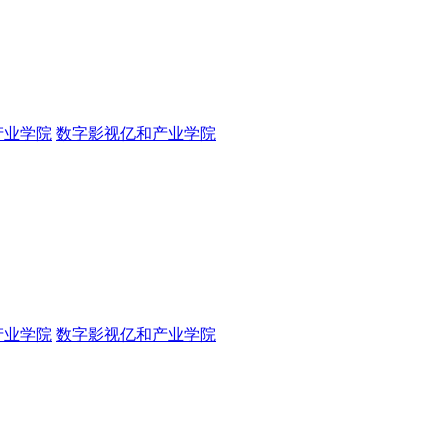
产业学院
数字影视亿和产业学院
产业学院
数字影视亿和产业学院