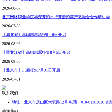
2026-08-07
北京网络职业学院与深开鸿举行开源鸿蒙产教融合合作研讨会
2026-07-30
【湖北省】高职志愿填报8月6日开启
2026-08-06
【黑龙江省】高职志愿征集8月5日开启
2026-08-05
【北京市】志愿征集7月31日开启
2026-07-31
联系我们
地址：北京市房山区大窦路12号
电话：010-81303630
资助
关注我们