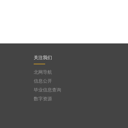
关注我们
北网导航
信息公开
毕业信息查询
数字资源