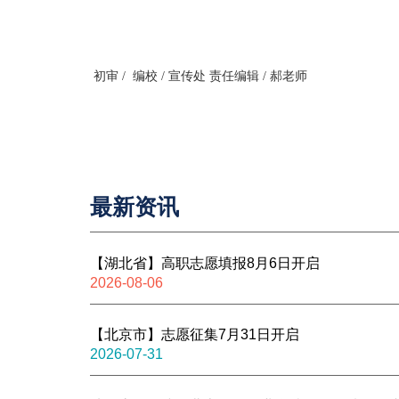
初审 / 编校 / 宣传处 责任编辑 / 郝老师
最新资讯
【湖北省】高职志愿填报8月6日开启
2026-08-06
【北京市】志愿征集7月31日开启
2026-07-31