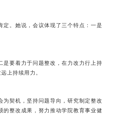
肯定。她说，会议体现了三个特点：一是
二是要着力于问题整改，在力改力行上持
致远上持续用力。
会为契机，坚持问题导向，研究制定整改
硕的整改成果，努力推动学院教育事业健