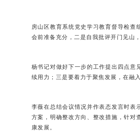
房山区教育系统党史学习教育督导检查
会前准备充分，二是自我批评开门见山，
杨书记对做好下一步的工作提出四点意
续用力；三是要着力于聚焦发展，在融
李薇在总结会议情况并作表态发言时表
方案，明确整改方向、整改措施，针对
康发展。