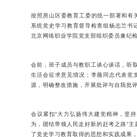
按照房山区委教育工委的统一部署和有
系统党史学习教育督导检查组杨志兰书
北京网络职业学院党支部组织委员兼纪
会前，班子成员与教职工谈心谈话，听取
生活会征求意见情况；李薇同志代表党
源，明确整改措施，开展批评与自我批
会议紧扣“大力弘扬伟大建党精神，坚
为，团结带领人民走好新的赶考之路”
了党史学习教育取得的思想和实践成果