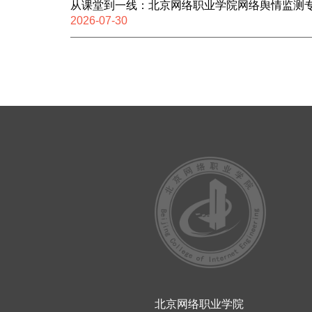
从课堂到一线：北京网络职业学院网络舆情监测专
2026-07-30
北京网络职业学院