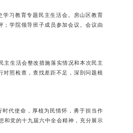
数字影视亿和
产业学院
史学习教育专题民主生活会。房山区教育
评；学院领导班子成员参加会议。会议由
度民主生活会整改措施落实情况和本次民主
行对照检查，查找差距不足，深剖问题根
行时代使命，厚植为民情怀，勇于担当作
想和党的十九届六中全会精神，充分展示