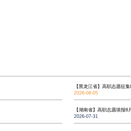
【黑龙江省】高职志愿征集
2026-08-05
【湖南省】高职志愿填报8
2026-07-31